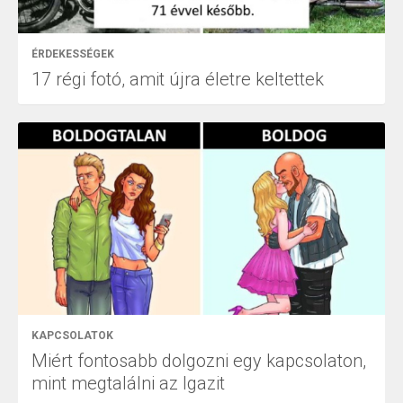
ÉRDEKESSÉGEK
17 régi fotó, amit újra életre keltettek
KAPCSOLATOK
Miért fontosabb dolgozni egy kapcsolaton,
mint megtalálni az Igazit