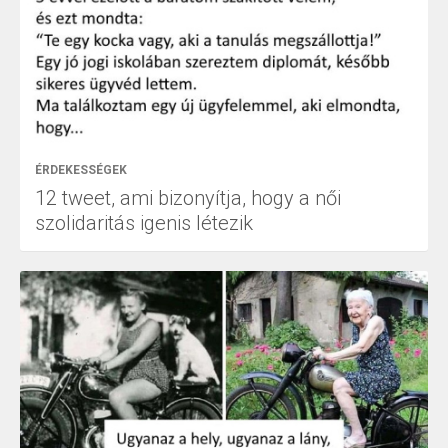
ÉRDEKESSÉGEK
12 tweet, ami bizonyítja, hogy a női
szolidaritás igenis létezik