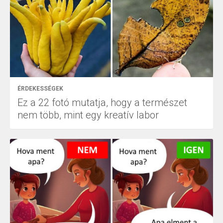
ÉRDEKESSÉGEK
Ez a 22 fotó mutatja, hogy a természet
nem több, mint egy kreatív labor