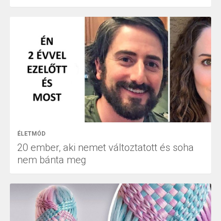
ÉLETMÓD
20 ember, aki nemet változtatott és soha
nem bánta meg