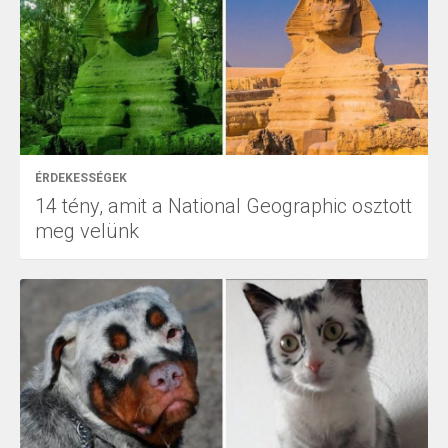
ÉRDEKESSÉGEK
14 tény, amit a National Geographic osztott
meg velünk