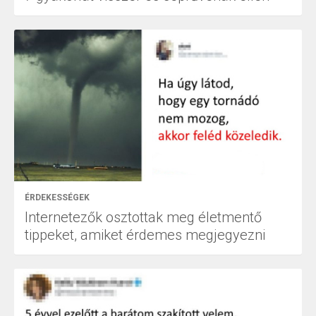
ÉRDEKESSÉGEK
Internetezők osztottak meg életmentő
tippeket, amiket érdemes megjegyezni