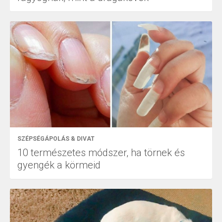
SZÉPSÉGÁPOLÁS & DIVAT
10 természetes módszer, ha törnek és
gyengék a körmeid