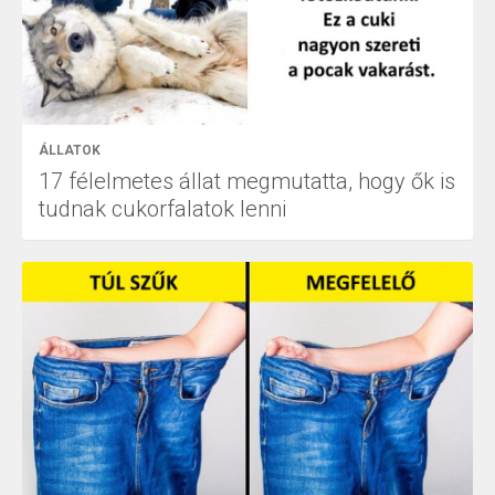
ÁLLATOK
17 félelmetes állat megmutatta, hogy ők is
tudnak cukorfalatok lenni