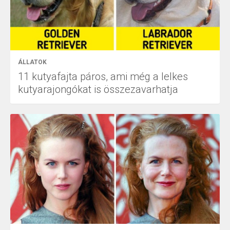
ÁLLATOK
11 kutyafajta páros, ami még a lelkes
kutyarajongókat is összezavarhatja