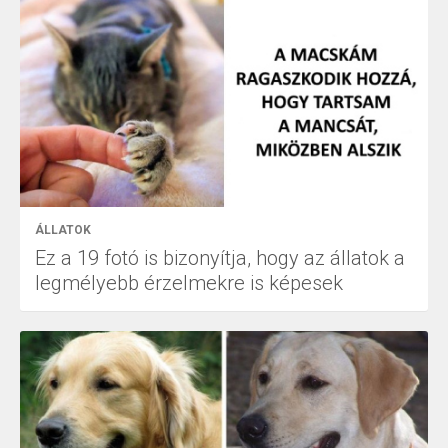
ÁLLATOK
Ez a 19 fotó is bizonyítja, hogy az állatok a
legmélyebb érzelmekre is képesek