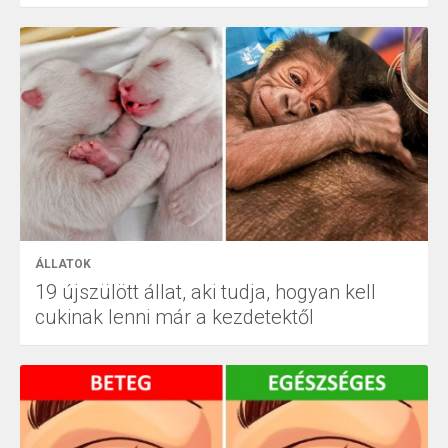
ÁLLATOK
19 újszülött állat, aki tudja, hogyan kell
cukinak lenni már a kezdetektől