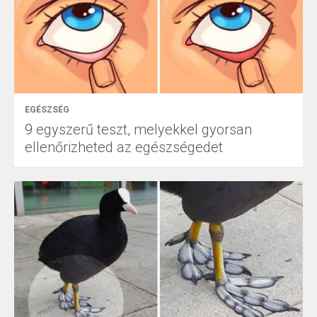
EGÉSZSÉG
9 egyszerű teszt, melyekkel gyorsan
ellenőrizheted az egészségedet