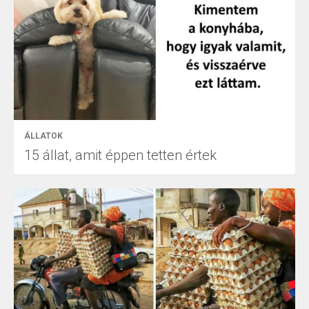
ÁLLATOK
15 állat, amit éppen tetten értek