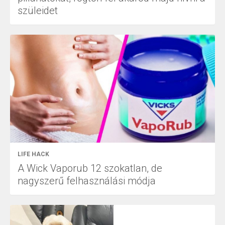
szüleidet
LIFE HACK
A Wick Vaporub 12 szokatlan, de
nagyszerű felhasználási módja