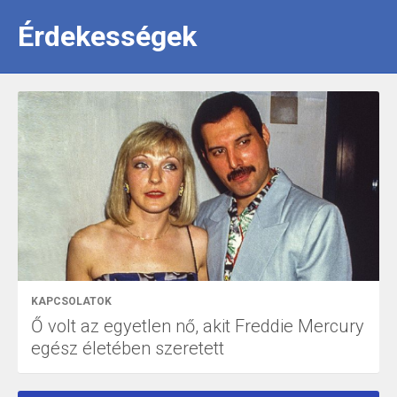
Érdekességek
KAPCSOLATOK
Ő volt az egyetlen nő, akit Freddie Mercury
egész életében szeretett