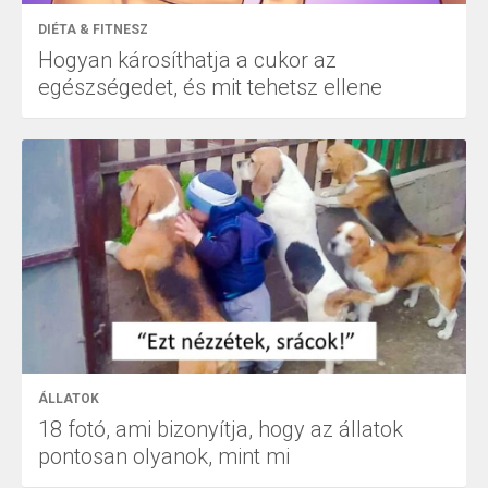
DIÉTA & FITNESZ
Hogyan károsíthatja a cukor az
egészségedet, és mit tehetsz ellene
ÁLLATOK
18 fotó, ami bizonyítja, hogy az állatok
pontosan olyanok, mint mi