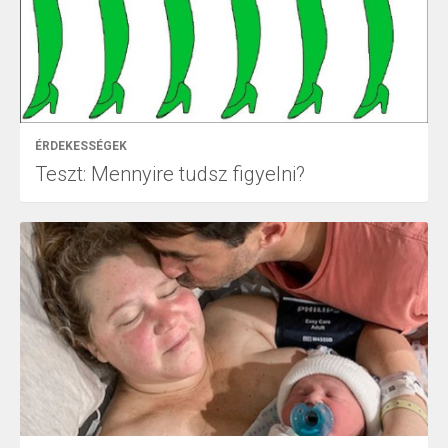
ÉRDEKESSÉGEK
Teszt: Mennyire tudsz figyelni?