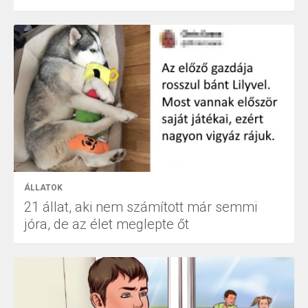
ÁLLATOK
21 állat, aki nem számított már semmi
jóra, de az élet meglepte őt