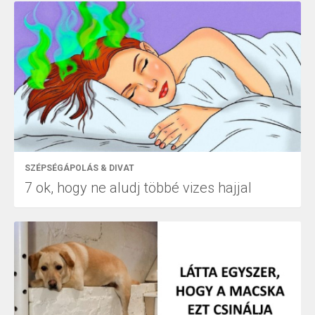
SZÉPSÉGÁPOLÁS & DIVAT
7 ok, hogy ne aludj többé vizes hajjal