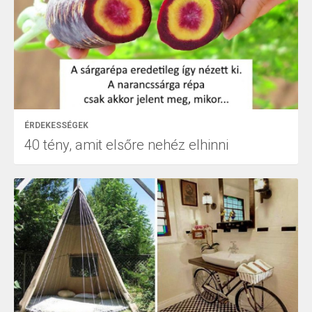
ÉRDEKESSÉGEK
40 tény, amit elsőre nehéz elhinni