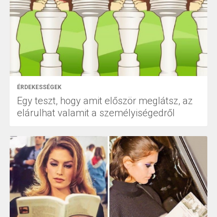
ÉRDEKESSÉGEK
Egy teszt, hogy amit először meglátsz, az
elárulhat valamit a személyiségedről