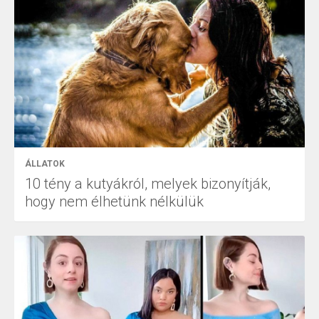
ÁLLATOK
10 tény a kutyákról, melyek bizonyítják,
hogy nem élhetünk nélkülük