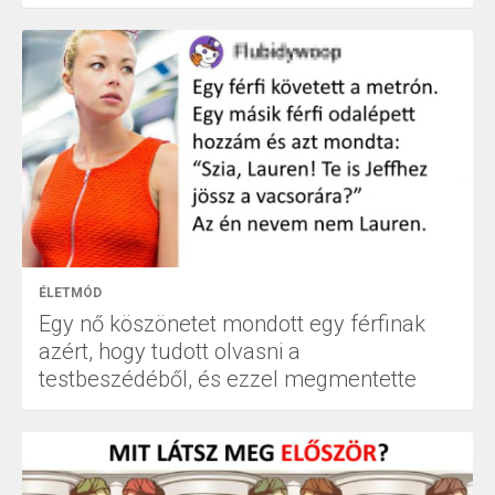
ÉLETMÓD
Egy nő köszönetet mondott egy férfinak
azért, hogy tudott olvasni a
testbeszédéből, és ezzel megmentette