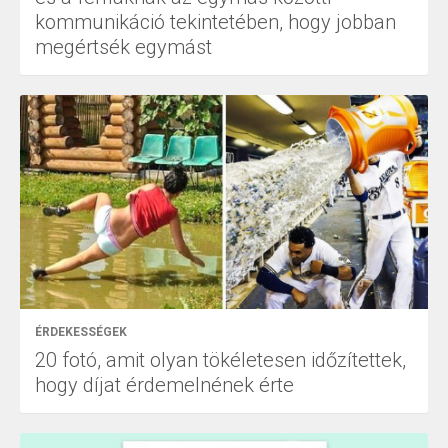
kommunikáció tekintetében, hogy jobban
megértsék egymást
ÉRDEKESSÉGEK
20 fotó, amit olyan tökéletesen időzítettek,
hogy díjat érdemelnének érte