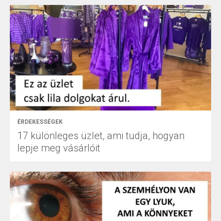
ÉRDEKESSÉGEK
17 különleges üzlet, ami tudja, hogyan
lepje meg vásárlóit