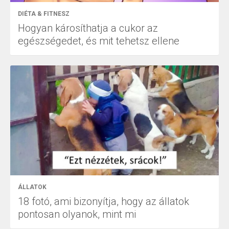
DIÉTA & FITNESZ
Hogyan károsíthatja a cukor az
egészségedet, és mit tehetsz ellene
ÁLLATOK
18 fotó, ami bizonyítja, hogy az állatok
pontosan olyanok, mint mi