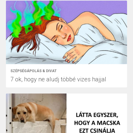
SZÉPSÉGÁPOLÁS & DIVAT
7 ok, hogy ne aludj többé vizes hajjal