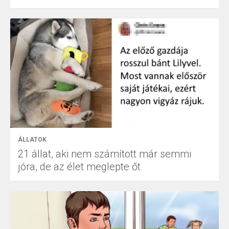
ÁLLATOK
21 állat, aki nem számított már semmi
jóra, de az élet meglepte őt