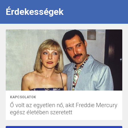
Érdekességek
KAPCSOLATOK
Ő volt az egyetlen nő, akit Freddie Mercury
egész életében szeretett