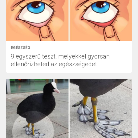
EGÉSZSÉG
9 egyszerű teszt, melyekkel gyorsan
ellenőrizheted az egészségedet