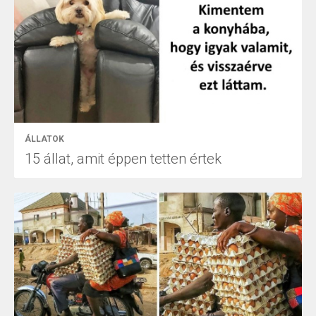
ÁLLATOK
15 állat, amit éppen tetten értek