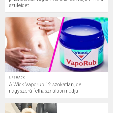
szüleidet
LIFE HACK
A Wick Vaporub 12 szokatlan, de
nagyszerű felhasználási módja