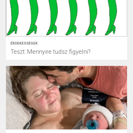
ÉRDEKESSÉGEK
Teszt: Mennyire tudsz figyelni?