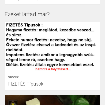
Ezeket láttad már?
VICCEK
FIZETÉS Típusok