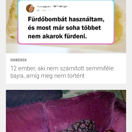
EMBEREK
12 ember, aki nem számított semmiféle
bajra, amíg meg nem történt