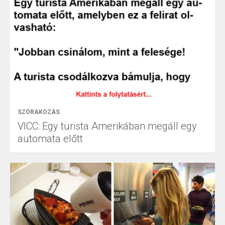
SZÓRAKOZÁS
VICC: Egy turista Amerikában megáll egy
automata előtt