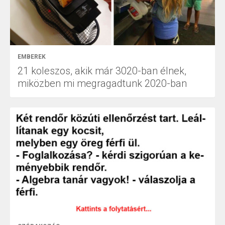
EMBEREK
21 koleszos, akik már 3020-ban élnek,
miközben mi megragadtunk 2020-ban