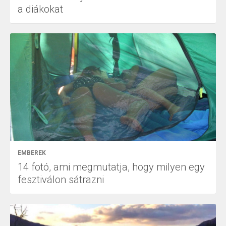
a diákokat
EMBEREK
14 fotó, ami megmutatja, hogy milyen egy
fesztiválon sátrazni