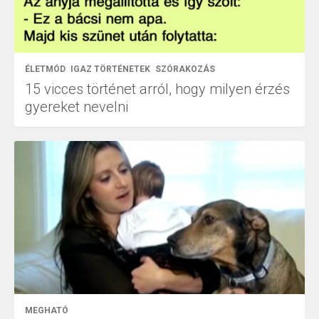
ÉLETMÓD
IGAZ TÖRTÉNETEK
SZÓRAKOZÁS
15 vicces történet arról, hogy milyen érzés
gyereket nevelni
MEGHATÓ