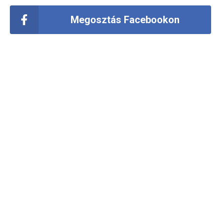
Megosztás Facebookon