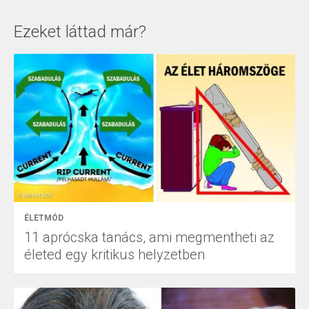
Ezeket láttad már?
ÉLETMÓD
11 aprócska tanács, ami megmentheti az
életed egy kritikus helyzetben