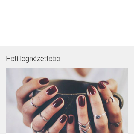
Heti legnézettebb