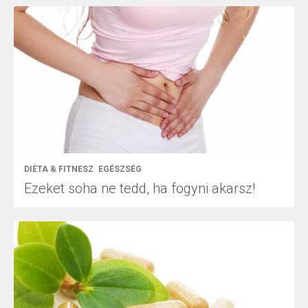
DIÉTA & FITNESZ
EGÉSZSÉG
Ezeket soha ne tedd, ha fogyni akarsz!