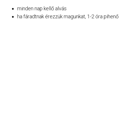
minden nap kellő alvás
ha fáradtnak érezzük magunkat, 1-2 óra pihenő