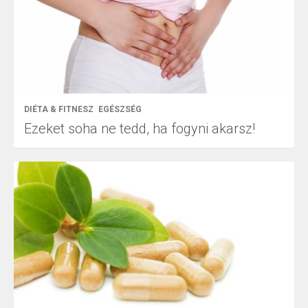
DIÉTA & FITNESZ
EGÉSZSÉG
Ezeket soha ne tedd, ha fogyni akarsz!