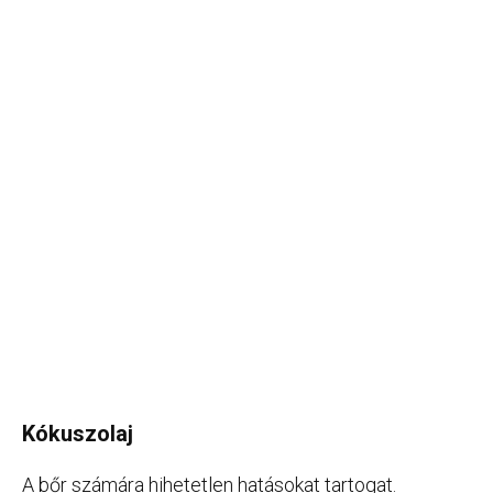
Kókuszolaj
A bőr számára hihetetlen hatásokat tartogat.