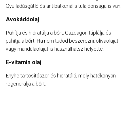
Gyulladásgátló és antibatkeriális tulajdonsága is van.
Avokádóolaj
Puhítja és hidratálja a bőrt. Gazdagon táplálja és
puhítja a bőrt. Ha nem tudod beszerezni, olívaolajat
vagy mandulaolajat is használhatsz helyette.
E-vitamin olaj
Enyhe tartósítószer és hidratáló, mely hatékonyan
regenerálja a bőrt.