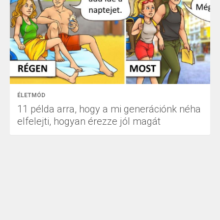
ÉLETMÓD
11 példa arra, hogy a mi generációnk néha
elfelejti, hogyan érezze jól magát