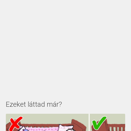
Ezeket láttad már?