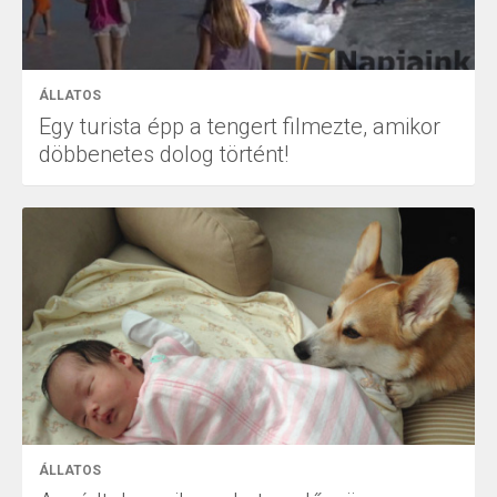
ÁLLATOS
Egy turista épp a tengert filmezte, amikor
döbbenetes dolog történt!
ÁLLATOS