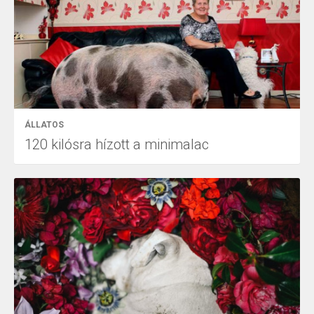
ÁLLATOS
120 kilósra hízott a minimalac