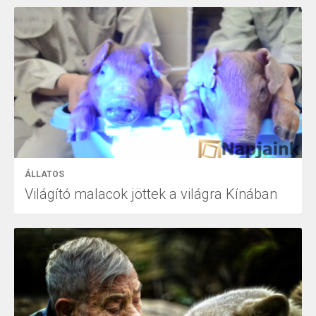
ÁLLATOS
Világító malacok jöttek a világra Kínában