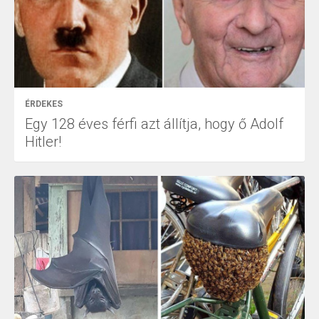
ÉRDEKES
Egy 128 éves férfi azt állítja, hogy ő Adolf
Hitler!