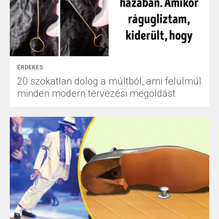
ÉRDEKES
20 szokatlan dolog a múltból, ami felülmúl
minden modern tervezési megoldást