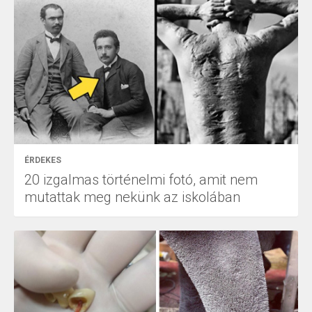
ÉRDEKES
20 izgalmas történelmi fotó, amit nem
mutattak meg nekünk az iskolában