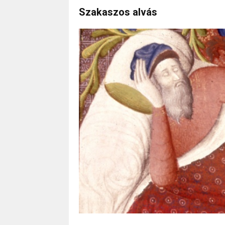
Szakaszos alvás