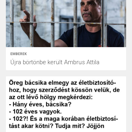
EMBEREK
Újra börtönbe került Ambrus Attila