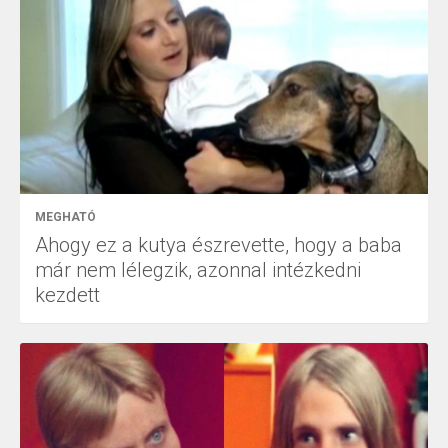
MEGHATÓ
Ahogy ez a kutya észrevette, hogy a baba
már nem lélegzik, azonnal intézkedni
kezdett