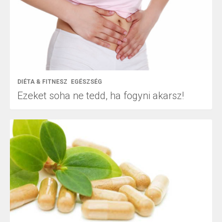
DIÉTA & FITNESZ
EGÉSZSÉG
Ezeket soha ne tedd, ha fogyni akarsz!