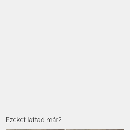
Ezeket láttad már?