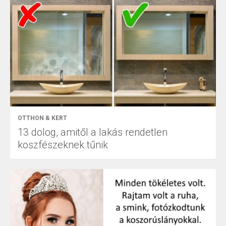
OTTHON & KERT
13 dolog, amitől a lakás rendetlen
koszfészeknek tűnik