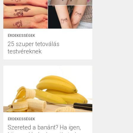
ÉRDEKESSÉGEK
25 szuper tetoválás
testvéreknek
ÉRDEKESSÉGEK
Szereted a banánt? Ha igen,