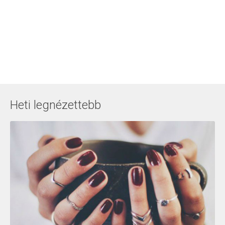
Heti legnézettebb