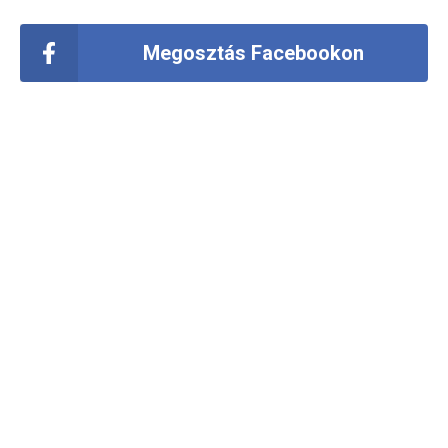
Megosztás Facebookon