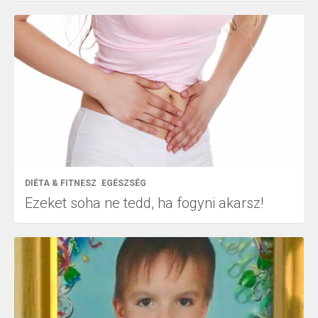
DIÉTA & FITNESZ
EGÉSZSÉG
Ezeket soha ne tedd, ha fogyni akarsz!