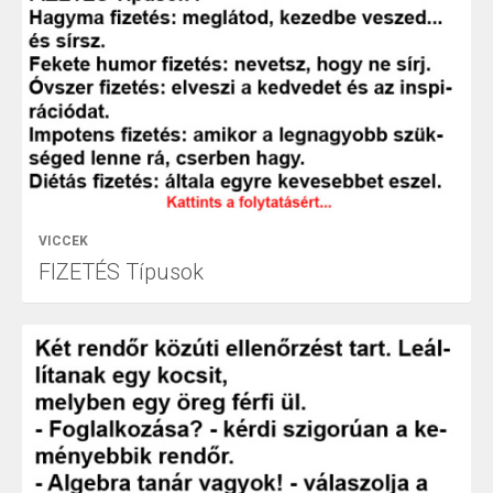
VICCEK
FIZETÉS Típusok