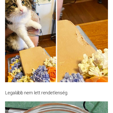
Legalább nem lett rendetlenség.