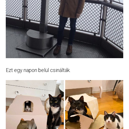
Ezt egy napon belül csinálták.