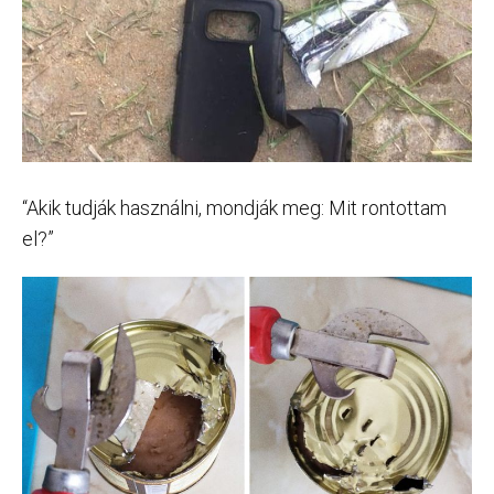
“Akik tudják használni, mondják meg: Mit rontottam
el?”