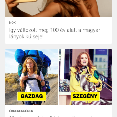
NŐK
Így változott meg 100 év alatt a magyar
lányok külseje!
ÉRDEKESSÉGEK