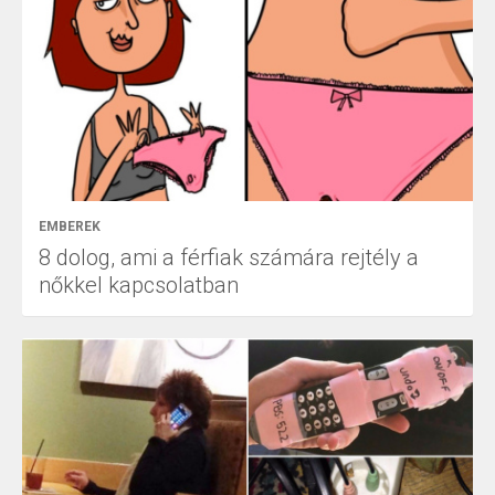
EMBEREK
8 dolog, ami a férfiak számára rejtély a
nőkkel kapcsolatban