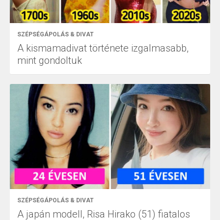
SZÉPSÉGÁPOLÁS & DIVAT
A kismamadivat története izgalmasabb,
mint gondoltuk
SZÉPSÉGÁPOLÁS & DIVAT
A japán modell, Risa Hirako (51) fiatalos