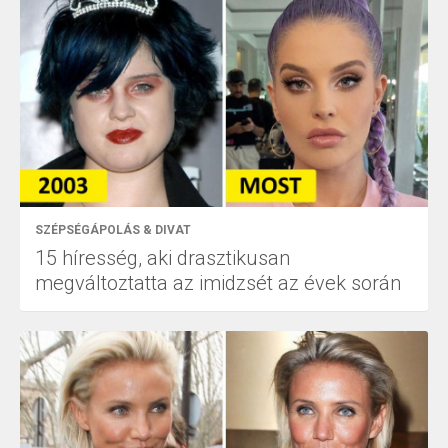
SZÉPSÉGÁPOLÁS & DIVAT
15 híresség, aki drasztikusan
megváltoztatta az imidzsét az évek során