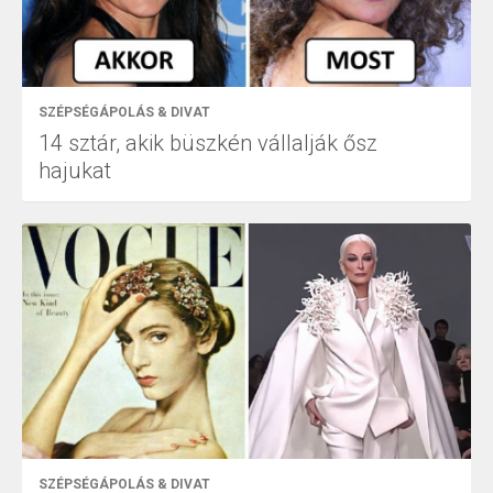
SZÉPSÉGÁPOLÁS & DIVAT
14 sztár, akik büszkén vállalják ősz
hajukat
SZÉPSÉGÁPOLÁS & DIVAT