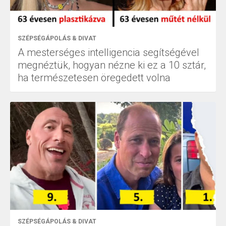
SZÉPSÉGÁPOLÁS & DIVAT
A mesterséges intelligencia segítségével
megnéztük, hogyan nézne ki ez a 10 sztár,
ha természetesen öregedett volna
SZÉPSÉGÁPOLÁS & DIVAT