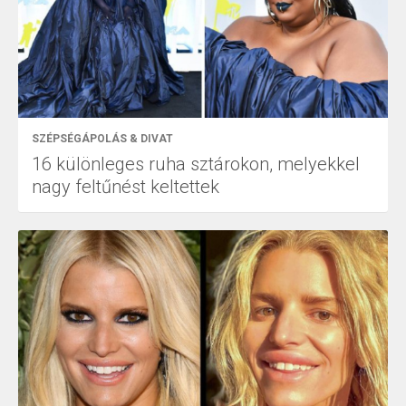
SZÉPSÉGÁPOLÁS & DIVAT
16 különleges ruha sztárokon, melyekkel
nagy feltűnést keltettek