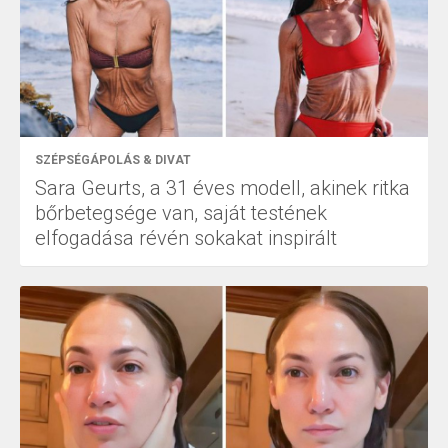
SZÉPSÉGÁPOLÁS & DIVAT
Sara Geurts, a 31 éves modell, akinek ritka
bőrbetegsége van, saját testének
elfogadása révén sokakat inspirált