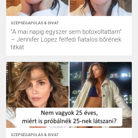
SZÉPSÉGÁPOLÁS & DIVAT
“A mai napig egyszer sem botoxoltattam”
– Jennifer Lopez felfedi fiatalos bőrének
titkát
SZÉPSÉGÁPOLÁS & DIVAT