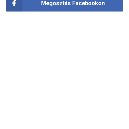
Megosztás Facebookon