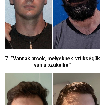
7. “Vannak arcok, melyeknek szükségük
van a szakállra.”