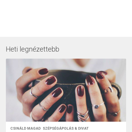
Heti legnézettebb
CSINÁLD MAGAD
SZÉPSÉGÁPOLÁS & DIVAT