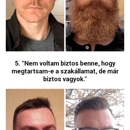
5. “Nem voltam biztos benne, hogy
megtartsam-e a szakállamat, de már
biztos vagyok.”