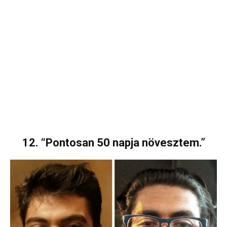
12. “Pontosan 50 napja növesztem.”