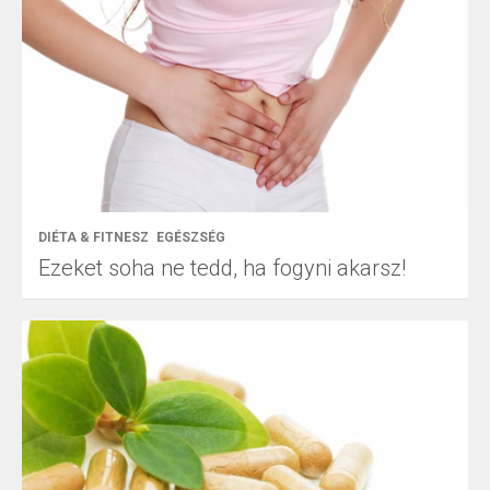
DIÉTA & FITNESZ
EGÉSZSÉG
Ezeket soha ne tedd, ha fogyni akarsz!