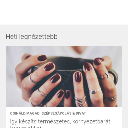
Heti legnézettebb
CSINÁLD MAGAD
SZÉPSÉGÁPOLÁS & DIVAT
Így készíts természetes, környezetbarát