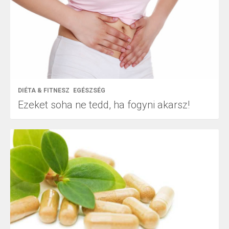
DIÉTA & FITNESZ
EGÉSZSÉG
Ezeket soha ne tedd, ha fogyni akarsz!