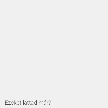
Ezeket láttad már?