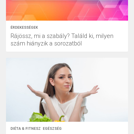
ÉRDEKESSÉGEK
Rájössz, mi a szabály? Találd ki, milyen
szám hiányzik a sorozatból
DIÉTA & FITNESZ
EGÉSZSÉG