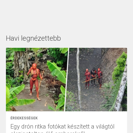
Havi legnézettebb
ÉRDEKESSÉGEK
Egy drón ritka fotókat készített a világtól