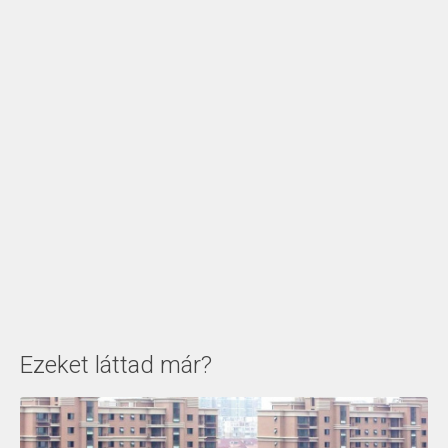
Ezeket láttad már?