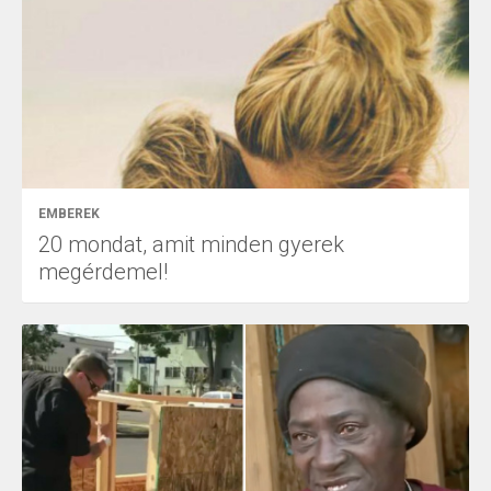
EMBEREK
20 mondat, amit minden gyerek
megérdemel!