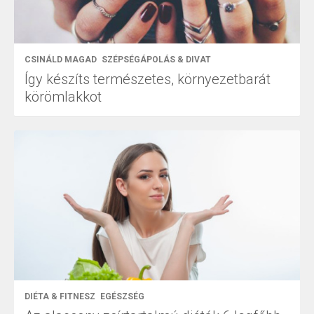
CSINÁLD MAGAD
SZÉPSÉGÁPOLÁS & DIVAT
Így készíts természetes, környezetbarát
körömlakkot
DIÉTA & FITNESZ
EGÉSZSÉG