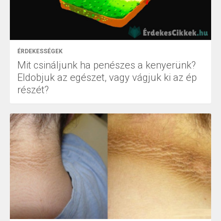
ÉRDEKESSÉGEK
Mit csináljunk ha penészes a kenyerünk?
Eldobjuk az egészet, vagy vágjuk ki az ép
részét?