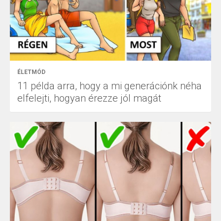
ÉLETMÓD
11 példa arra, hogy a mi generációnk néha
elfelejti, hogyan érezze jól magát