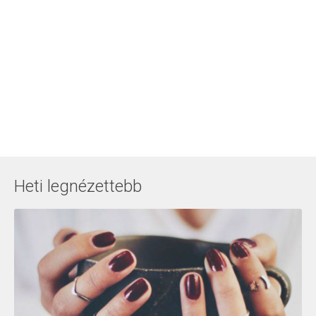
Heti legnézettebb