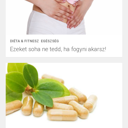
DIÉTA & FITNESZ
EGÉSZSÉG
Ezeket soha ne tedd, ha fogyni akarsz!