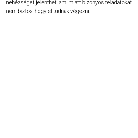
nehézséget jelenthet, ami miatt bizonyos feladatokat
nem biztos, hogy el tudnak végezni.