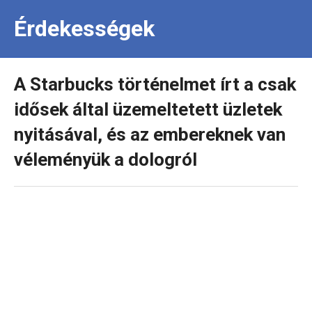
Érdekességek
A Starbucks történelmet írt a csak
idősek által üzemeltetett üzletek
nyitásával, és az embereknek van
véleményük a dologról