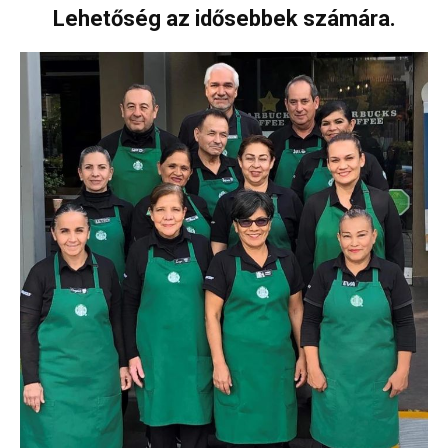
Lehetőség az idősebbek számára.