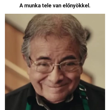
A munka tele van előnyökkel.