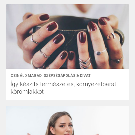
CSINÁLD MAGAD
SZÉPSÉGÁPOLÁS & DIVAT
Így készíts természetes, környezetbarát
körömlakkot