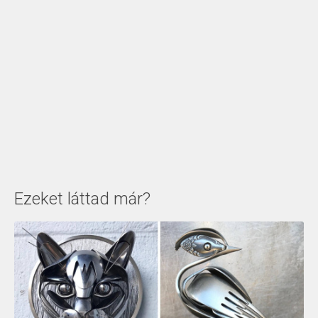
Ezeket láttad már?