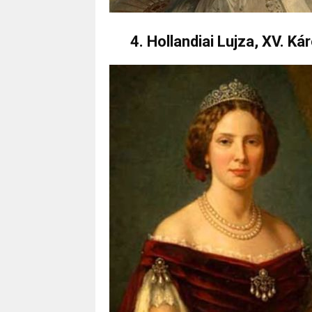
4. Hollandiai Lujza, XV. Ká