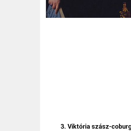
3. Viktória szász-cobu