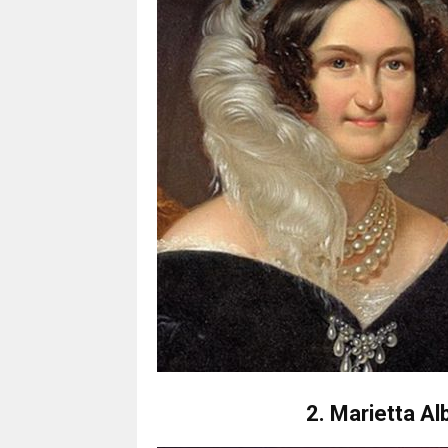
2. Marietta A