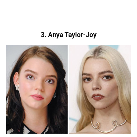
3. Anya Taylor-Joy