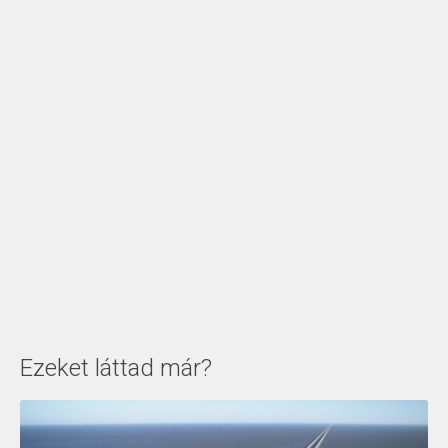
Ezeket láttad már?