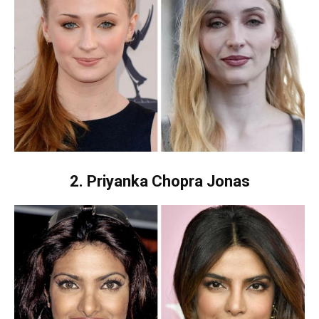
2. Priyanka Chopra Jonas