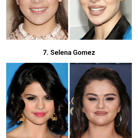
7. Selena Gomez