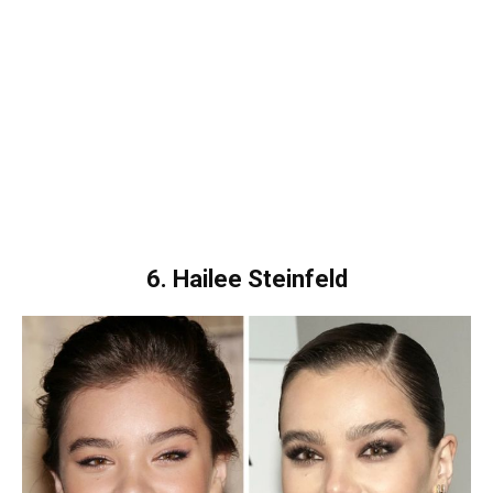
6. Hailee Steinfeld