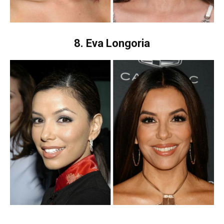
8. Eva Longoria