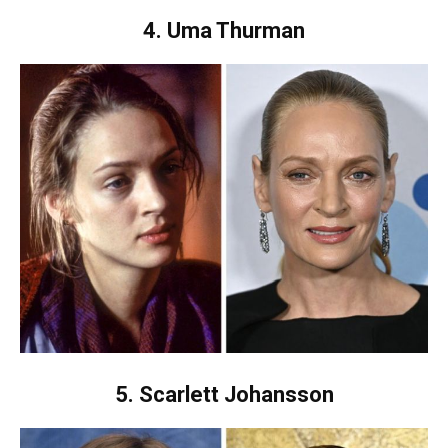
4. Uma Thurman
5. Scarlett Johansson