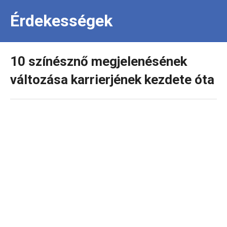
Érdekességek
10 színésznő megjelenésének
változása karrierjének kezdete óta