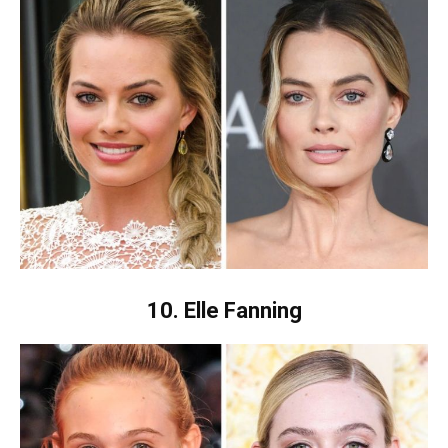
10. Elle Fanning