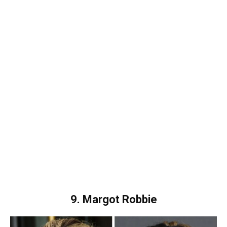
9. Margot Robbie