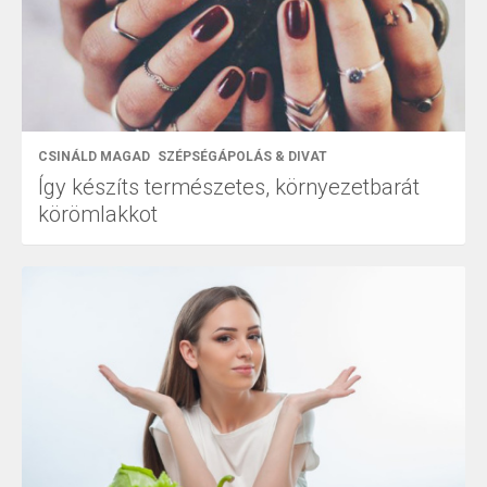
CSINÁLD MAGAD
SZÉPSÉGÁPOLÁS & DIVAT
Így készíts természetes, környezetbarát
körömlakkot