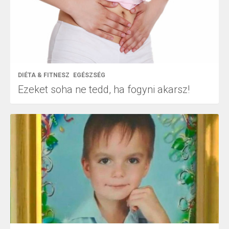
DIÉTA & FITNESZ
EGÉSZSÉG
Ezeket soha ne tedd, ha fogyni akarsz!