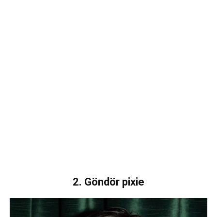
2. Göndör pixie