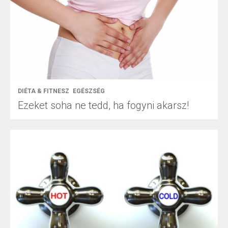
DIÉTA & FITNESZ
EGÉSZSÉG
Ezeket soha ne tedd, ha fogyni akarsz!