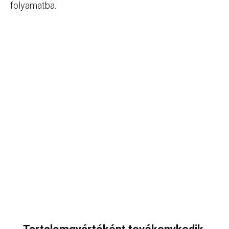
folyamatba.