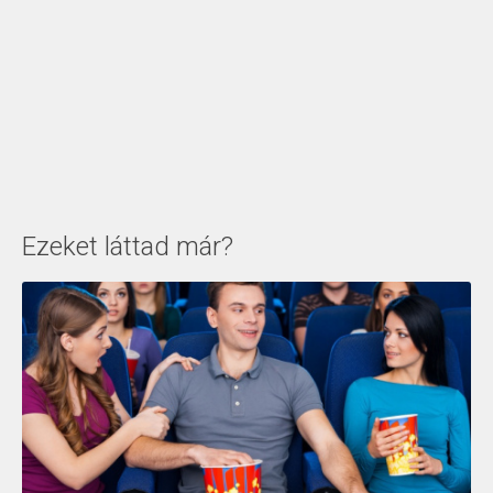
Ezeket láttad már?