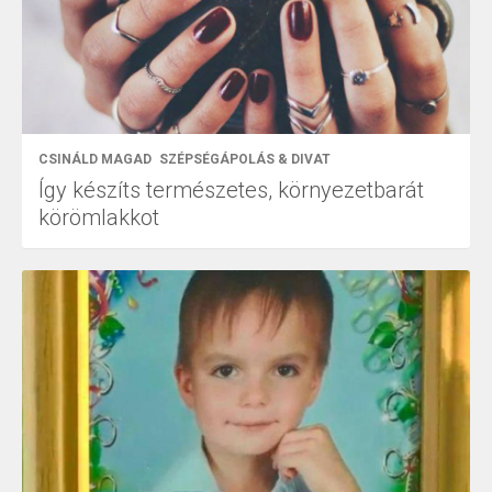
CSINÁLD MAGAD
SZÉPSÉGÁPOLÁS & DIVAT
Így készíts természetes, környezetbarát
körömlakkot