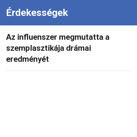
Érdekességek
Az influenszer megmutatta a
szemplasztikája drámai
eredményét