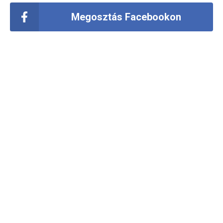
Megosztás Facebookon