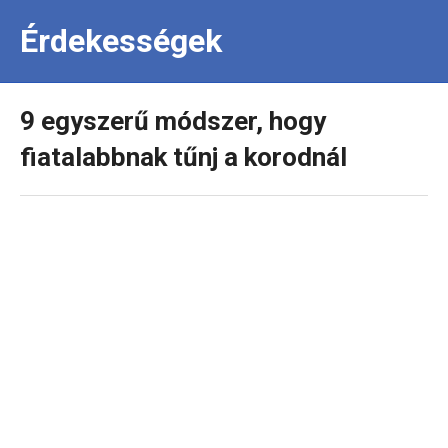
Érdekességek
9 egyszerű módszer, hogy
fiatalabbnak tűnj a korodnál