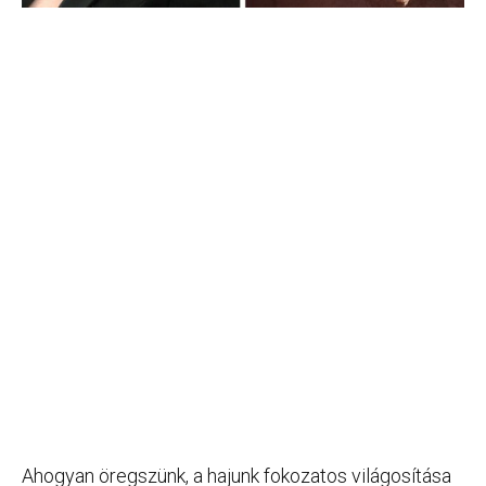
Ahogyan öregszünk, a hajunk fokozatos világosítása