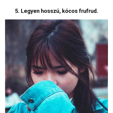
5. Legyen hosszú, kócos frufrud.