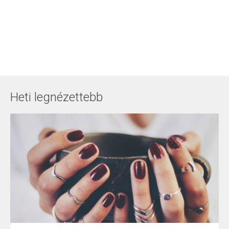
Heti legnézettebb