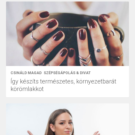
CSINÁLD MAGAD
SZÉPSÉGÁPOLÁS & DIVAT
Így készíts természetes, környezetbarát
körömlakkot