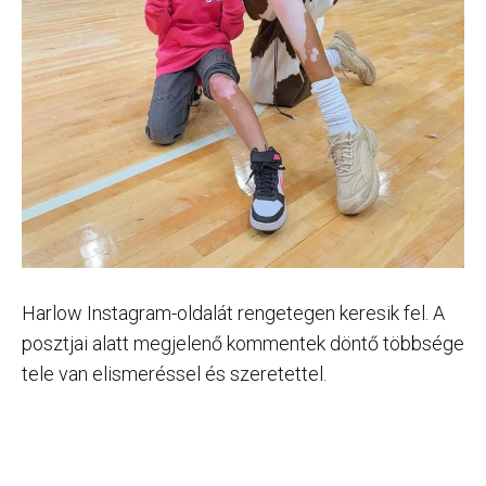
Harlow Instagram-oldalát rengetegen keresik fel. A
posztjai alatt megjelenő kommentek döntő többsége
tele van elismeréssel és szeretettel.