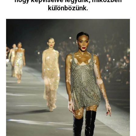
különbözünk.