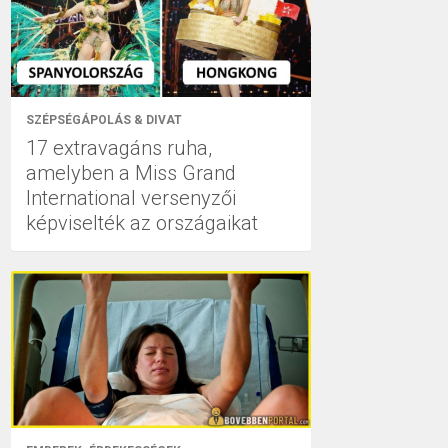
SZÉPSÉGÁPOLÁS & DIVAT
17 extravagáns ruha,
amelyben a Miss Grand
International versenyzői
képviselték az országaikat