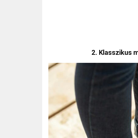
2. Klasszikus 