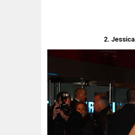
2. Jessic