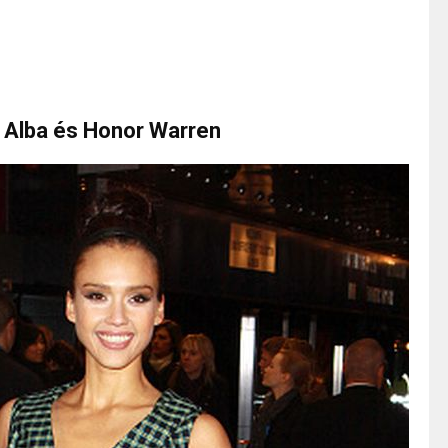
a Alba és Honor Warren