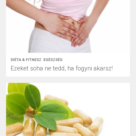
DIÉTA & FITNESZ
EGÉSZSÉG
Ezeket soha ne tedd, ha fogyni akarsz!