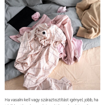
Ha vasalni kell vagy száraztisztítást igényel, jobb, ha