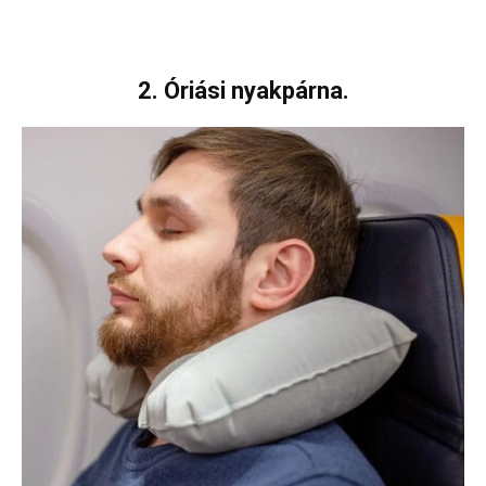
2. Óriási nyakpárna.