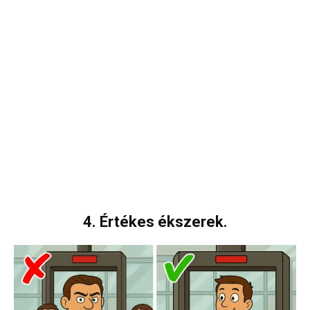
4. Értékes ékszerek.