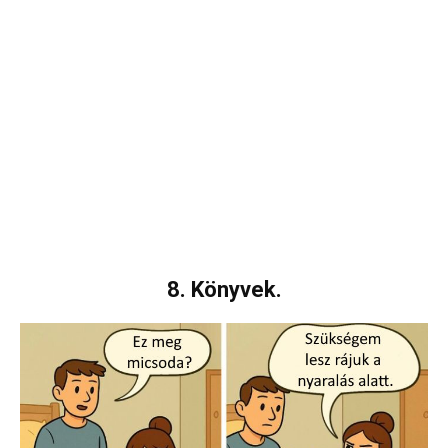
8. Könyvek.