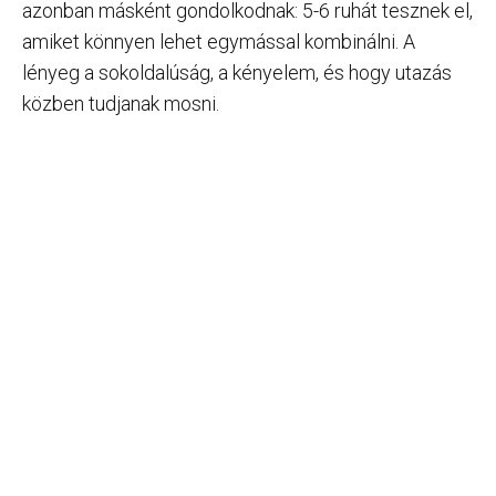
azonban másként gondolkodnak: 5-6 ruhát tesznek el,
amiket könnyen lehet egymással kombinálni. A
lényeg a sokoldalúság, a kényelem, és hogy utazás
közben tudjanak mosni.