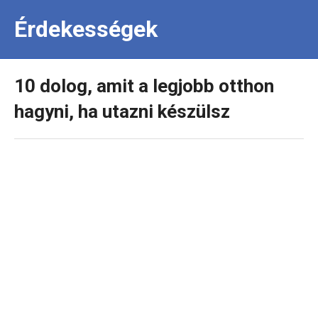
Érdekességek
10 dolog, amit a legjobb otthon
hagyni, ha utazni készülsz