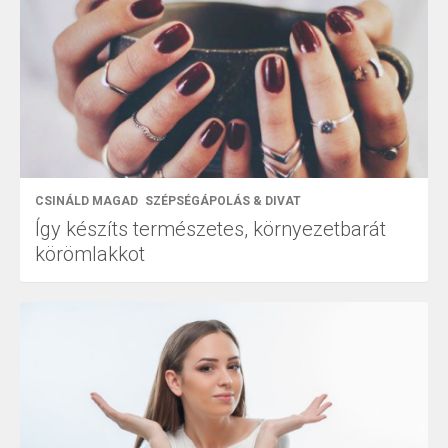
CSINÁLD MAGAD
SZÉPSÉGÁPOLÁS & DIVAT
Így készíts természetes, környezetbarát
körömlakkot