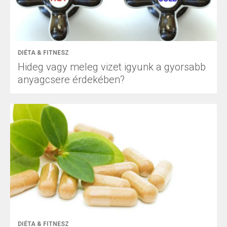
DIÉTA & FITNESZ
Hideg vagy meleg vizet igyunk a gyorsabb
anyagcsere érdekében?
DIÉTA & FITNESZ