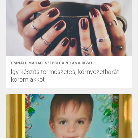
CSINÁLD MAGAD
SZÉPSÉGÁPOLÁS & DIVAT
Így készíts természetes, környezetbarát
körömlakkot