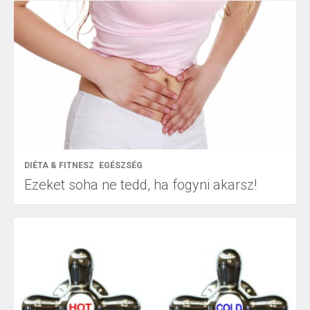
DIÉTA & FITNESZ
EGÉSZSÉG
Ezeket soha ne tedd, ha fogyni akarsz!