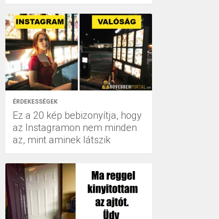
ÉRDEKESSÉGEK
Ez a 20 kép bebizonyítja, hogy
az Instagramon nem minden
az, mint aminek látszik