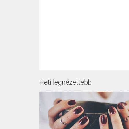
Heti legnézettebb