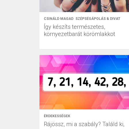
CSINÁLD MAGAD
SZÉPSÉGÁPOLÁS & DIVAT
Így készíts természetes,
környezetbarát körömlakkot
ÉRDEKESSÉGEK
Rájössz, mi a szabály? Találd ki,