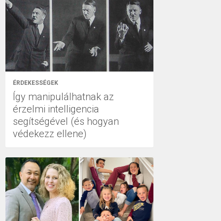
ÉRDEKESSÉGEK
Így manipulálhatnak az
érzelmi intelligencia
segítségével (és hogyan
védekezz ellene)