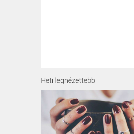
Heti legnézettebb