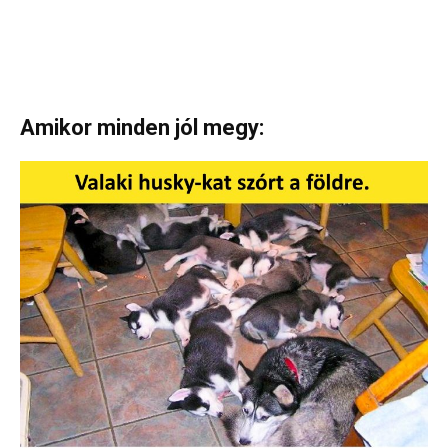
Amikor minden jól megy: