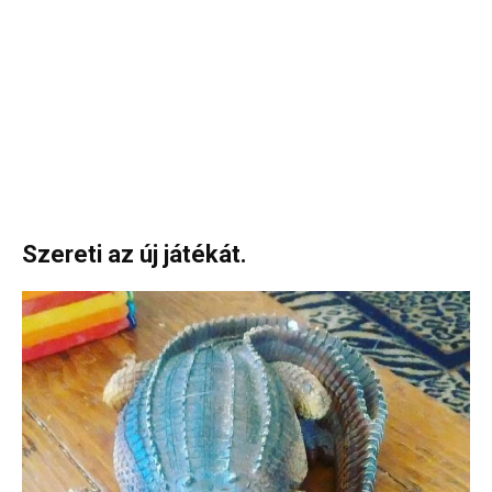
Szereti az új játékát.