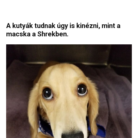
A kutyák tudnak úgy is kinézni, mint a
macska a Shrekben.