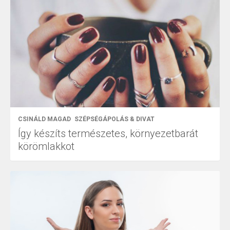
CSINÁLD MAGAD
SZÉPSÉGÁPOLÁS & DIVAT
Így készíts természetes, környezetbarát
körömlakkot