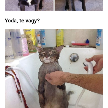
Yoda, te vagy?