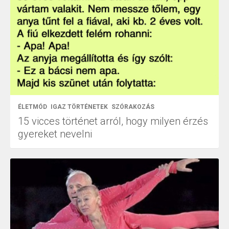
ÉLETMÓD
IGAZ TÖRTÉNETEK
SZÓRAKOZÁS
15 vicces történet arról, hogy milyen érzés
gyereket nevelni