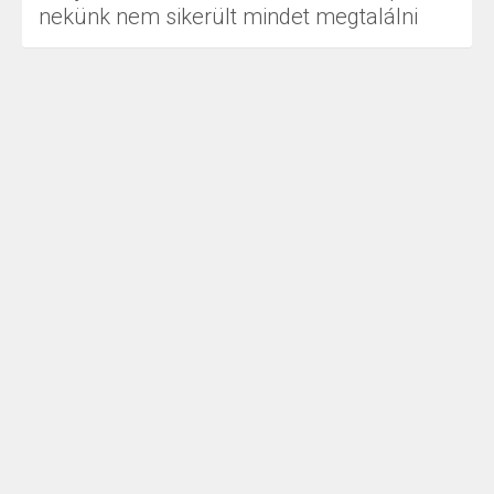
nekünk nem sikerült mindet megtalálni