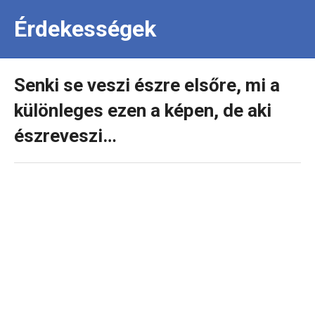
Érdekességek
Senki se veszi észre elsőre, mi a
különleges ezen a képen, de aki
észreveszi…