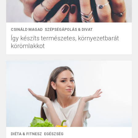
CSINÁLD MAGAD
SZÉPSÉGÁPOLÁS & DIVAT
Így készíts természetes, környezetbarát
körömlakkot
DIÉTA & FITNESZ
EGÉSZSÉG