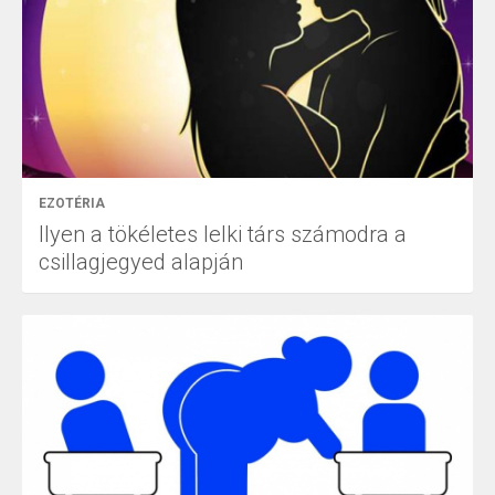
EZOTÉRIA
Ilyen a tökéletes lelki társ számodra a
csillagjegyed alapján