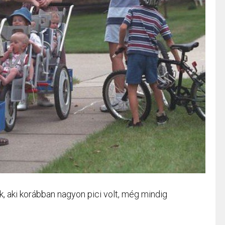
, aki korábban nagyon pici volt, még mindig