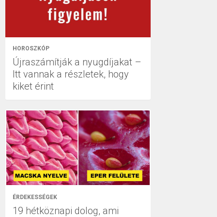
HOROSZKÓP
Újraszámítják a nyugdíjakat –
Itt vannak a részletek, hogy
kiket érint
ÉRDEKESSÉGEK
19 hétköznapi dolog, ami