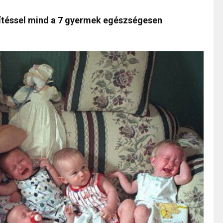
ítéssel mind a 7 gyermek egészségesen