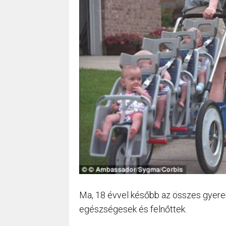
Ma, 18 évvel később az összes gyerek
egészségesek és felnőttek.