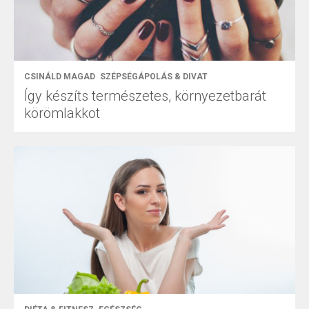
CSINÁLD MAGAD
SZÉPSÉGÁPOLÁS & DIVAT
Így készíts természetes, környezetbarát
körömlakkot