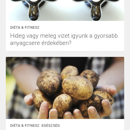
DIÉTA & FITNESZ
Hideg vagy meleg vizet igyunk a gyorsabb
anyagcsere érdekében?
DIÉTA & FITNESZ
EGÉSZSÉG