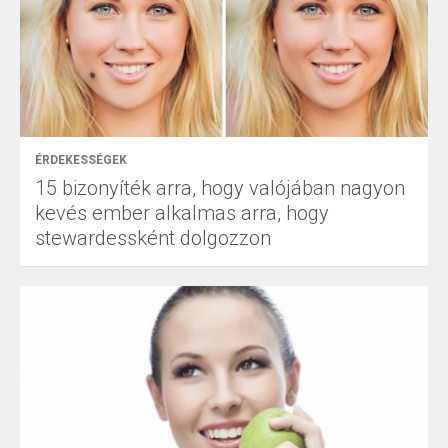
ÉRDEKESSÉGEK
15 bizonyíték arra, hogy valójában nagyon
kevés ember alkalmas arra, hogy
stewardessként dolgozzon