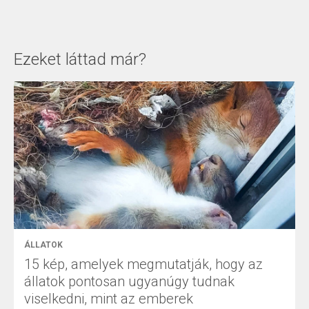
Ezeket láttad már?
ÁLLATOK
15 kép, amelyek megmutatják, hogy az
állatok pontosan ugyanúgy tudnak
viselkedni, mint az emberek