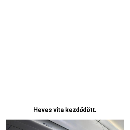
Heves vita kezdődött.