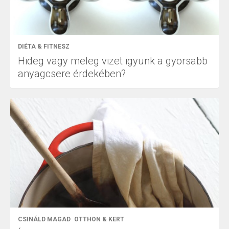
DIÉTA & FITNESZ
Hideg vagy meleg vizet igyunk a gyorsabb
anyagcsere érdekében?
CSINÁLD MAGAD
OTTHON & KERT