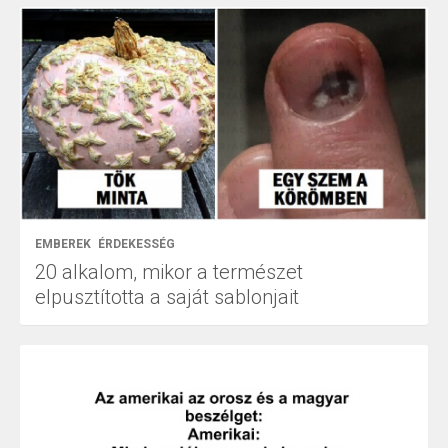
EMBEREK
ÉRDEKESSÉG
20 alkalom, mikor a természet
elpusztította a saját sablonjait