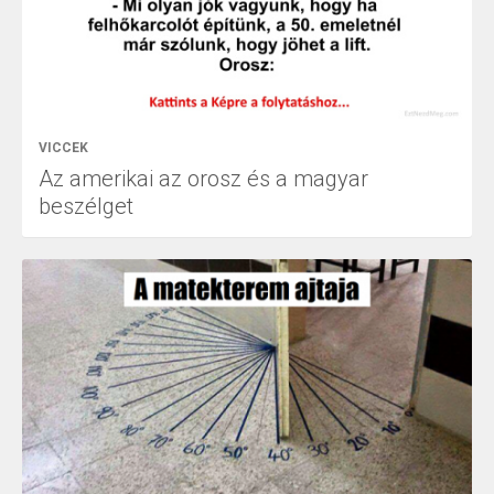
VICCEK
Az amerikai az orosz és a magyar
beszélget