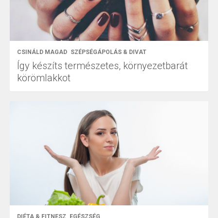
CSINÁLD MAGAD
SZÉPSÉGÁPOLÁS & DIVAT
Így készíts természetes, környezetbarát
körömlakkot
DIÉTA & FITNESZ
EGÉSZSÉG