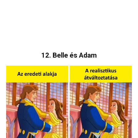
12. Belle és Adam