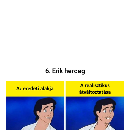
6. Erik herceg