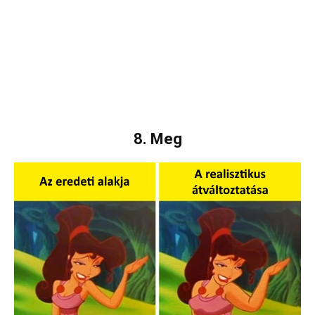
8. Meg