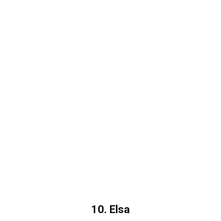
10. Elsa