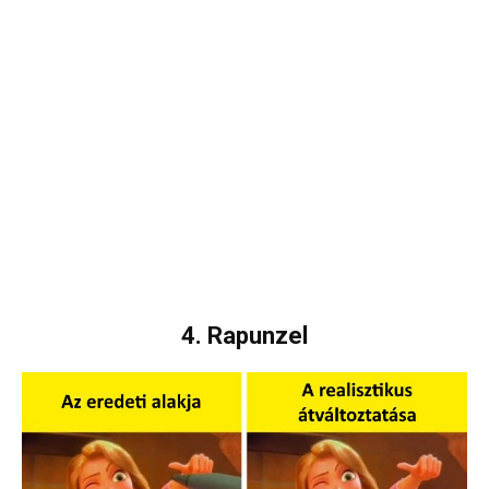
4. Rapunzel