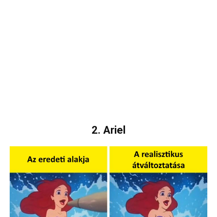
2. Ariel