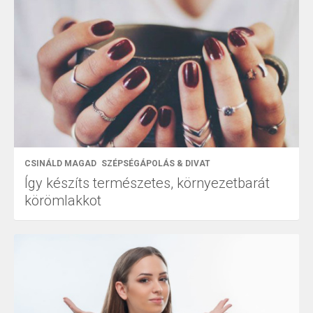
CSINÁLD MAGAD
SZÉPSÉGÁPOLÁS & DIVAT
Így készíts természetes, környezetbarát
körömlakkot