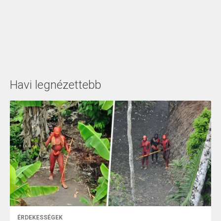
Havi legnézettebb
ÉRDEKESSÉGEK