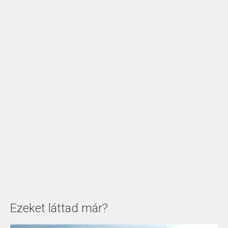
Ezeket láttad már?