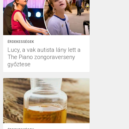
ÉRDEKESSÉGEK
Lucy, a vak autista lány lett a
The Piano zongoraverseny
győztese